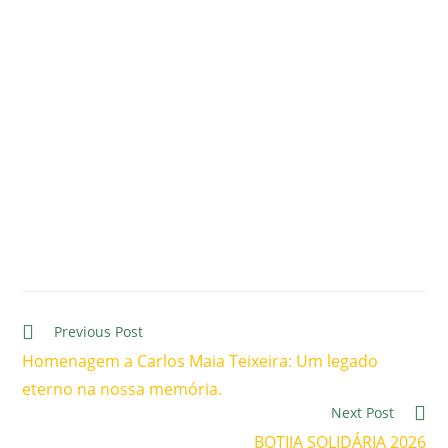
Previous Post
Homenagem a Carlos Maia Teixeira: Um legado
eterno na nossa memória.
Next Post
BOTIJA SOLIDÁRIA 2026