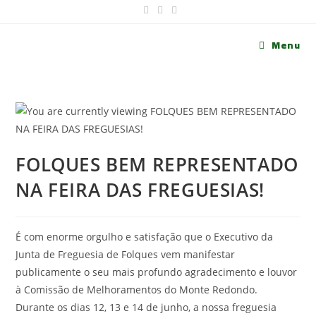
Menu
FOLQUES BEM REPRESENTADO
NA FEIRA DAS FREGUESIAS!
É com enorme orgulho e satisfação que o Executivo da
Junta de Freguesia de Folques vem manifestar
publicamente o seu mais profundo agradecimento e louvor
à Comissão de Melhoramentos do Monte Redondo.
Durante os dias 12, 13 e 14 de junho, a nossa freguesia