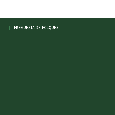
FREGUESIA DE FOLQUES