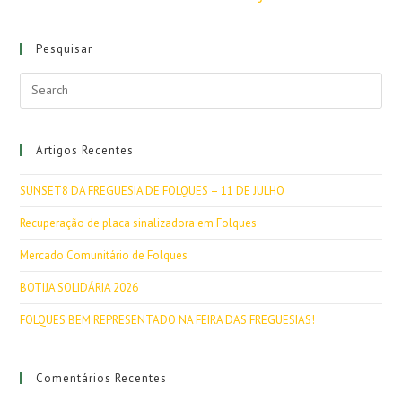
Pesquisar
Artigos Recentes
SUNSET8 DA FREGUESIA DE FOLQUES – 11 DE JULHO
Recuperação de placa sinalizadora em Folques
Mercado Comunitário de Folques
BOTIJA SOLIDÁRIA 2026
FOLQUES BEM REPRESENTADO NA FEIRA DAS FREGUESIAS!
Comentários Recentes