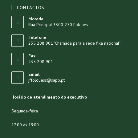
CONTACTOS
Morada
Rua Principal 3300-270 Folques
Telefone
235 208 901 "Chamada para a rede fixa nacional"
Fax:
235 208 901
Email:
jffolquess@sapo.pt
Horário de atendimento do executivo
Segunda-feira
17:00 às 19:00