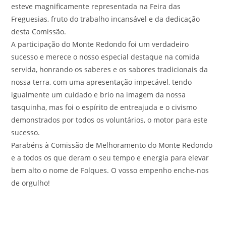
esteve magnificamente representada na Feira das
Freguesias, fruto do trabalho incansável e da dedicação
desta Comissão.
A participação do Monte Redondo foi um verdadeiro
sucesso e merece o nosso especial destaque na comida
servida, honrando os saberes e os sabores tradicionais da
nossa terra, com uma apresentação impecável, tendo
igualmente um cuidado e brio na imagem da nossa
tasquinha, mas foi o espírito de entreajuda e o civismo
demonstrados por todos os voluntários, o motor para este
sucesso.
Parabéns à Comissão de Melhoramento do Monte Redondo
e a todos os que deram o seu tempo e energia para elevar
bem alto o nome de Folques. O vosso empenho enche-nos
de orgulho!