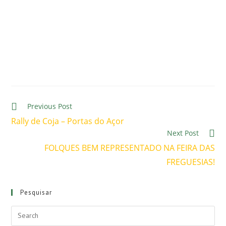
Previous Post
Rally de Coja – Portas do Açor
Next Post
FOLQUES BEM REPRESENTADO NA FEIRA DAS
FREGUESIAS!
Pesquisar