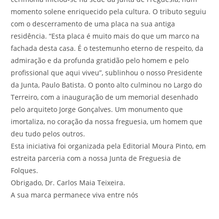
momento solene enriquecido pela cultura. O tributo seguiu
com o descerramento de uma placa na sua antiga
residência. “Esta placa é muito mais do que um marco na
fachada desta casa. É o testemunho eterno de respeito, da
admiração e da profunda gratidão pelo homem e pelo
profissional que aqui viveu”, sublinhou o nosso Presidente
da Junta, Paulo Batista. O ponto alto culminou no Largo do
Terreiro, com a inauguração de um memorial desenhado
pelo arquiteto Jorge Gonçalves. Um monumento que
imortaliza, no coração da nossa freguesia, um homem que
deu tudo pelos outros.
Esta iniciativa foi organizada pela Editorial Moura Pinto, em
estreita parceria com a nossa Junta de Freguesia de
Folques.
Obrigado, Dr. Carlos Maia Teixeira.
A sua marca permanece viva entre nós