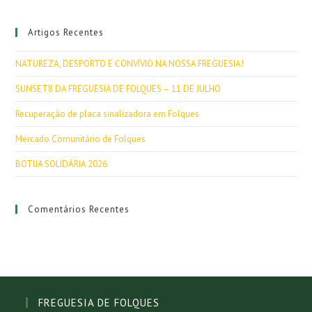
Artigos Recentes
NATUREZA, DESPORTO E CONVÍVIO NA NOSSA FREGUESIA!
SUNSET8 DA FREGUESIA DE FOLQUES – 11 DE JULHO
Recuperação de placa sinalizadora em Folques
Mercado Comunitário de Folques
BOTIJA SOLIDÁRIA 2026
Comentários Recentes
FREGUESIA DE FOLQUES