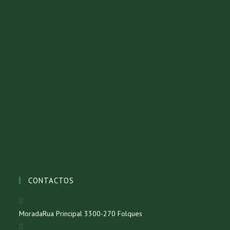
CONTACTOS
Morada
Rua Principal 3300-270 Folques