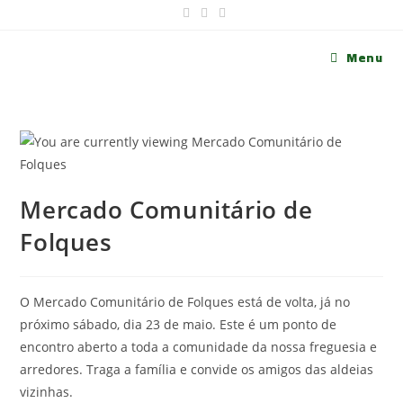
Menu
Mercado Comunitário de
Folques
O Mercado Comunitário de Folques está de volta, já no
próximo sábado, dia 23 de maio. Este é um ponto de
encontro aberto a toda a comunidade da nossa freguesia e
arredores. Traga a família e convide os amigos das aldeias
vizinhas.